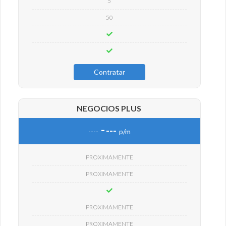
5
50
Contratar
NEGOCIOS PLUS
-
---
----
p/m
PROXIMAMENTE
PROXIMAMENTE
PROXIMAMENTE
PROXIMAMENTE