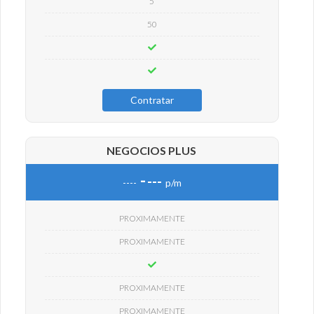
5
50
Contratar
NEGOCIOS PLUS
-
---
----
p/m
PROXIMAMENTE
PROXIMAMENTE
PROXIMAMENTE
PROXIMAMENTE