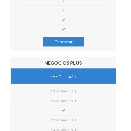
5
50
Contratar
NEGOCIOS PLUS
-
---
----
p/m
PROXIMAMENTE
PROXIMAMENTE
PROXIMAMENTE
PROXIMAMENTE