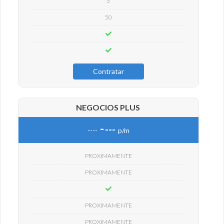
5
50
Contratar
NEGOCIOS PLUS
-
---
----
p/m
PROXIMAMENTE
PROXIMAMENTE
PROXIMAMENTE
PROXIMAMENTE