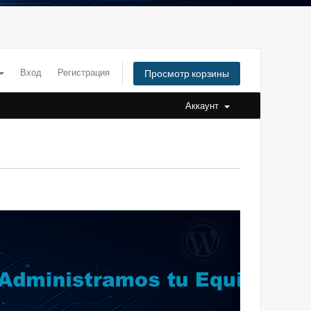
Вход
Регистрация
Просмотр корзины
Аккаунт