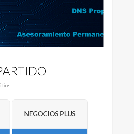
PARTIDO
itios
NEGOCIOS PLUS