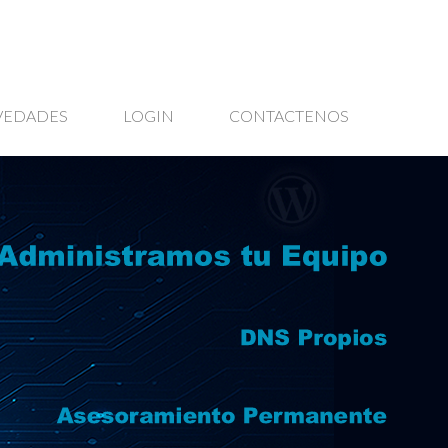
VEDADES
LOGIN
CONTACTENOS