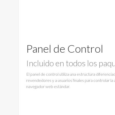
Panel de Control
Incluido en todos los paq
El panel de control utiliza una estructura diferenci
revendedores y a usuarios finales para controlar la 
navegador web estándar.