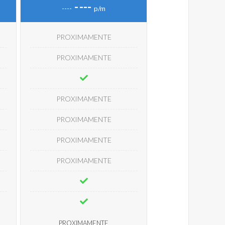
-
---
----
p/m
PROXIMAMENTE
PROXIMAMENTE
PROXIMAMENTE
PROXIMAMENTE
PROXIMAMENTE
PROXIMAMENTE
PROXIMAMENTE