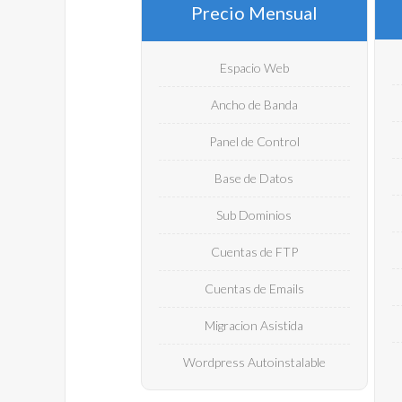
Precio Mensual
Espacio Web
Ancho de Banda
Panel de Control
Base de Datos
Sub Dominios
Cuentas de FTP
Cuentas de Emails
Migracion Asistida
Wordpress Autoinstalable