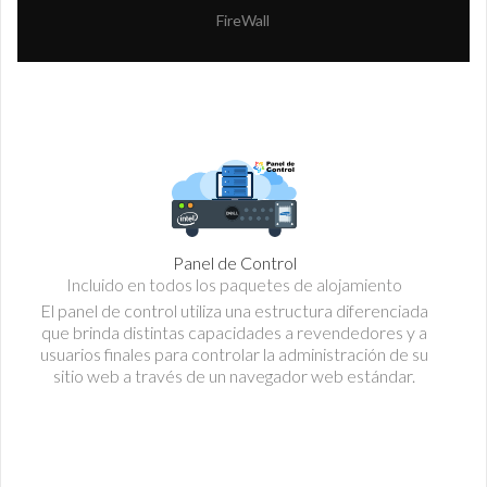
FireWall
Panel de Control
Incluido en todos los paquetes de alojamiento
El panel de control utiliza una estructura diferenciada
que brinda distintas capacidades a revendedores y a
usuarios finales para controlar la administración de su
sitio web a través de un navegador web estándar.