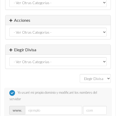
Acciones
Elegir Divisa
Yo usaré mi propio dominio y modificaré los nombres del
servidor
www.