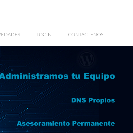
VEDADES
LOGIN
CONTACTENOS