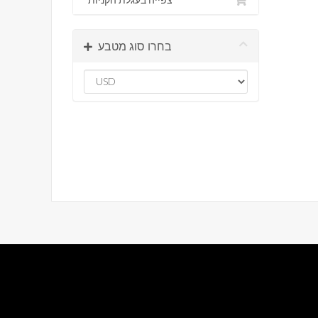
בחרו סוג מטבע