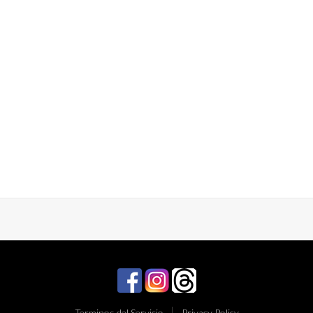
Terminos del Servicio
Privacy Policy