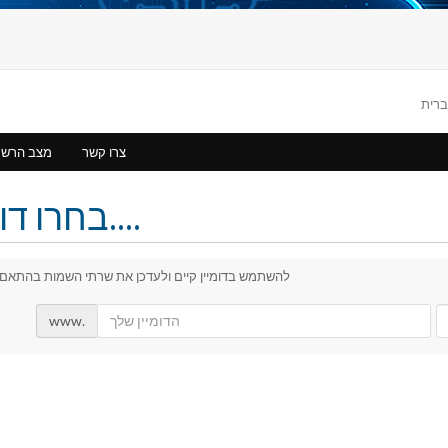
צרו קשר
מצב הרש
בחרו דומיין....
להשתמש בדומיין קיים ולעדכן את שרתי השמות בהתאם
www.