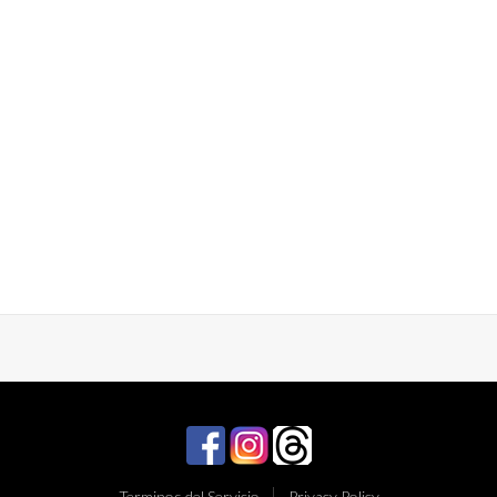
Terminos del Servicio
Privacy Policy