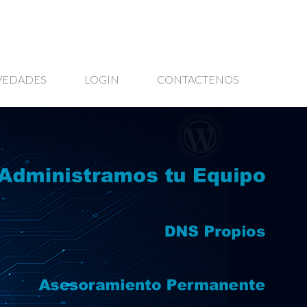
VEDADES
LOGIN
CONTACTENOS